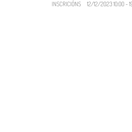
INSCRICIÓNS
12/12/2023 10:00 - 