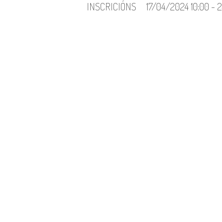
INSCRICIÓNS
17/04/2024 10:00 - 