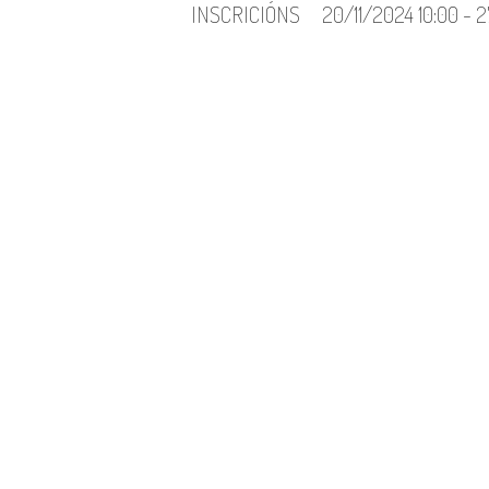
INSCRICIÓNS
20/11/2024 10:00 - 2