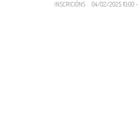
INSCRICIÓNS
04/02/2025 10:00 - 