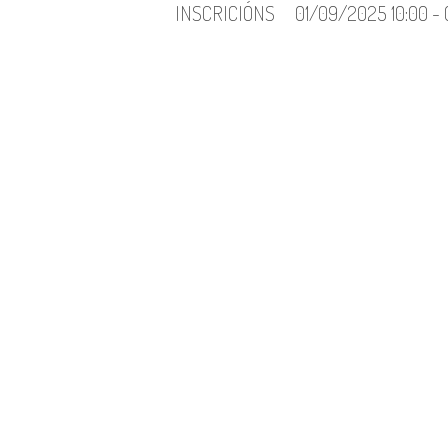
INSCRICIÓNS
01/09/2025 10:00 -