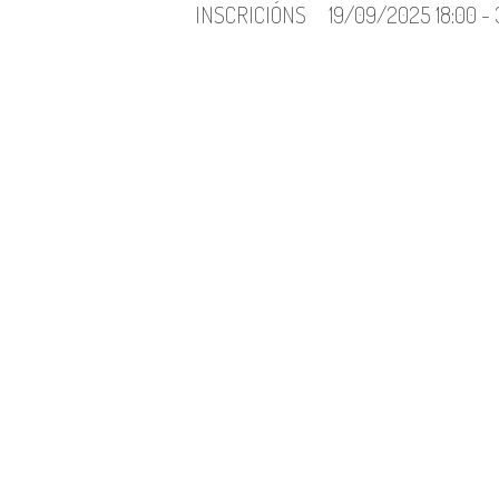
INSCRICIÓNS
19/09/2025 18:00 -