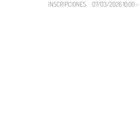
INSCRIPCIONES
07/03/2026 10:00 -