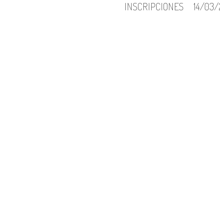
INSCRIPCIONES
14/03/