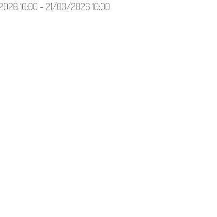
2026 10:00 - 21/03/2026 10:00