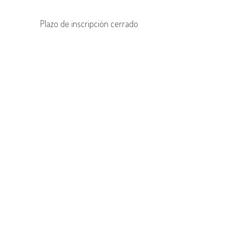
Plazo de inscripción cerrado