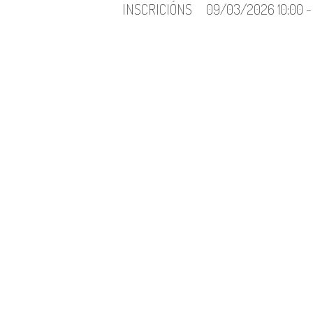
INSCRICIÓNS
09/03/2026 10:00 -