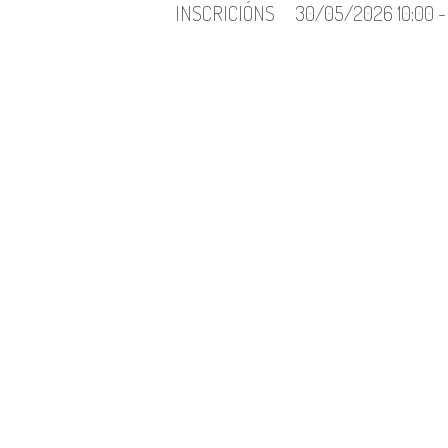
INSCRICIÓNS
30/05/2026 10:00 -