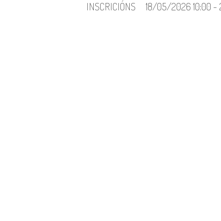
INSCRICIÓNS
18/05/2026 10:00 -