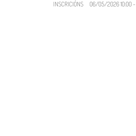
INSCRICIÓNS
06/05/2026 10:00 -