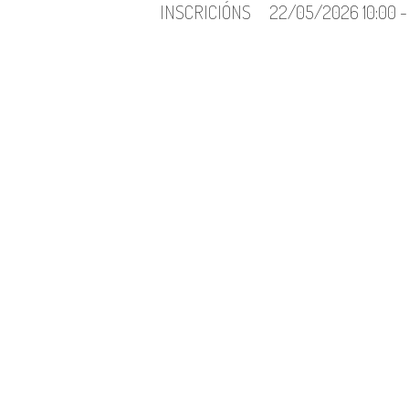
INSCRICIÓNS
22/05/2026 10:00 -